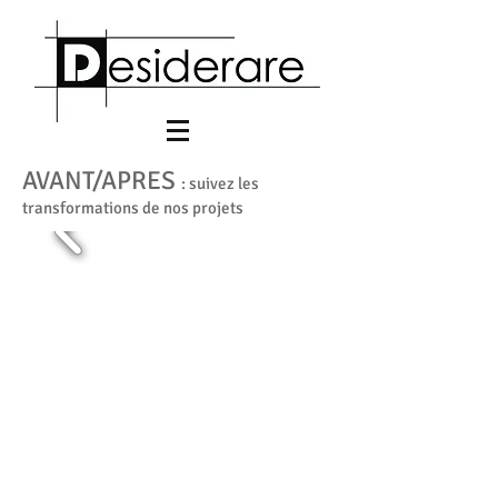
AVANT/APRES
: suivez les
transformations de nos projets